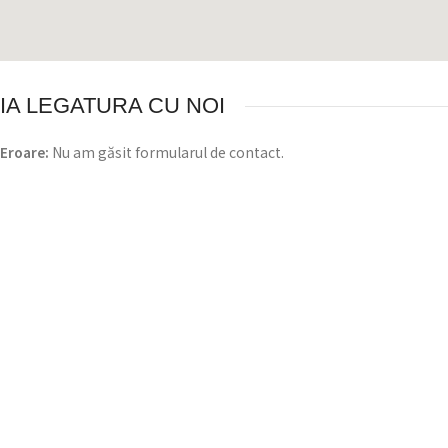
IA LEGATURA CU NOI
Eroare:
Nu am găsit formularul de contact.