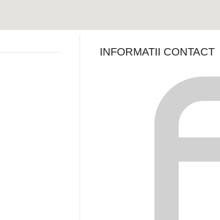
INFORMATII CONTACT