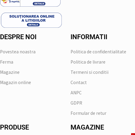
DESPRE NOI
INFORMATII
Povestea noastra
Politica de confidentialitate
Ferma
Politica de livrare
Magazine
Termeni si conditii
Magazin online
Contact
ANPC
GDPR
Formular de retur
PRODUSE
MAGAZINE