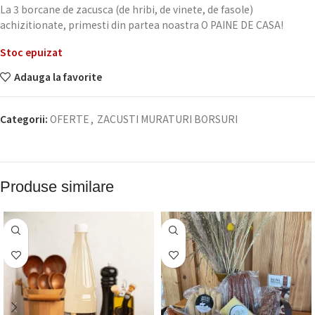
La 3 borcane de zacusca (de hribi, de vinete, de fasole)
achizitionate, primesti din partea noastra O PAINE DE CASA!
Stoc epuizat
Adauga la favorite
Categorii:
OFERTE
,
ZACUSTI MURATURI BORSURI
Produse similare